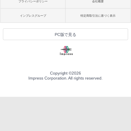
プライバシーポリシー
会社概要
インプレスグループ
特定商取引法に基づく表示
PC版で見る
Copyright ©
2026
Impress Corporation. All rights reserved.