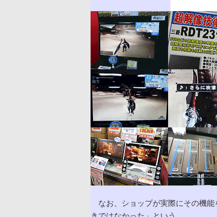
なお、ショップが実際にその機能
きではなかった」という。