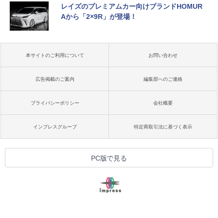
レイズのプレミアムカー向けブランドHOMUR
Aから「2×9R」が登場！
本サイトのご利用について
お問い合わせ
広告掲載のご案内
編集部へのご連絡
プライバシーポリシー
会社概要
インプレスグループ
特定商取引法に基づく表示
PC版で見る