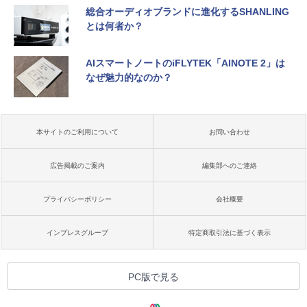
総合オーディオブランドに進化するSHANLING
とは何者か？
AIスマートノートのiFLYTEK「AINOTE 2」は
なぜ魅力的なのか？
本サイトのご利用について
お問い合わせ
広告掲載のご案内
編集部へのご連絡
プライバシーポリシー
会社概要
インプレスグループ
特定商取引法に基づく表示
PC版で見る