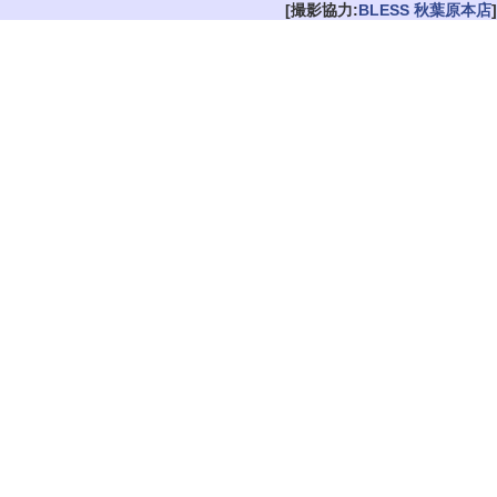
[撮影協力:
BLESS 秋葉原本店
]