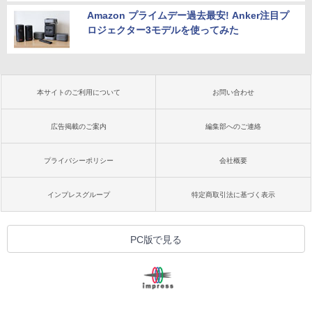
Amazon プライムデー過去最安! Anker注目プ
ロジェクター3モデルを使ってみた
本サイトのご利用について
お問い合わせ
広告掲載のご案内
編集部へのご連絡
プライバシーポリシー
会社概要
インプレスグループ
特定商取引法に基づく表示
PC版で見る