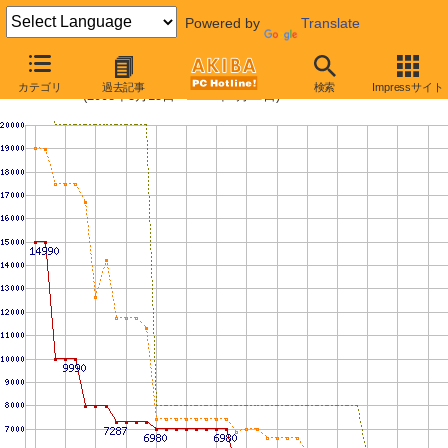
Powered by
Translate
PC3-8500 1GBの価格推移
カテゴリ
過去記事
検索
Impressサイト
(2008年3月15日〜2009年5月30日)