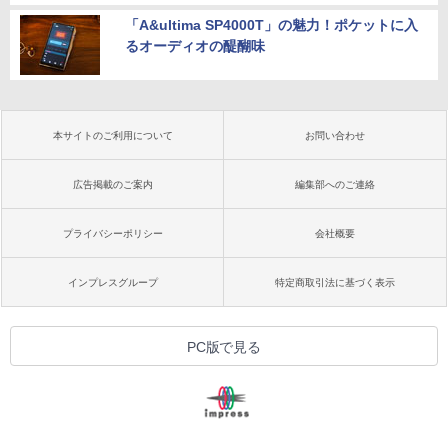
「A&ultima SP4000T」の魅力！ポケットに入
るオーディオの醍醐味
本サイトのご利用について
お問い合わせ
広告掲載のご案内
編集部へのご連絡
プライバシーポリシー
会社概要
インプレスグループ
特定商取引法に基づく表示
PC版で見る