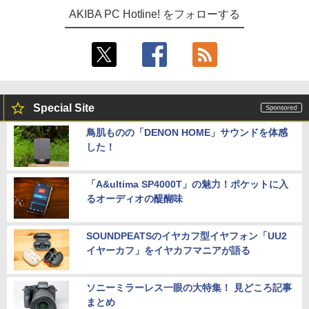
AKIBA PC Hotline! をフォローする
Special Site
鳥肌ものの「DENON HOME」サウンドを体感
した！
「A&ultima SP4000T」の魅力！ポケットに入
るオーディオの醍醐味
SOUNDPEATSのイヤカフ型イヤフォン「UU2
イヤーカフ」をイヤカフマニアが語る
ソニーミラーレス一眼の大特集！ 見どころ記事
まとめ