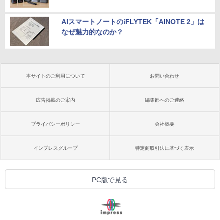
AIスマートノートのiFLYTEK「AINOTE 2」は
なぜ魅力的なのか？
本サイトのご利用について
お問い合わせ
広告掲載のご案内
編集部へのご連絡
プライバシーポリシー
会社概要
インプレスグループ
特定商取引法に基づく表示
PC版で見る