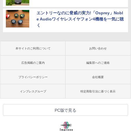
エントリーなのに脅威の実力!「Osprey」Nobl
e Audioワイヤレスイヤフォン4機種を一気に聴
く
本サイトのご利用について
お問い合わせ
広告掲載のご案内
編集部へのご連絡
プライバシーポリシー
会社概要
インプレスグループ
特定商取引法に基づく表示
PC版で見る