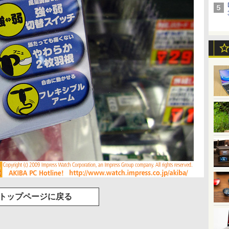
トップページに戻る