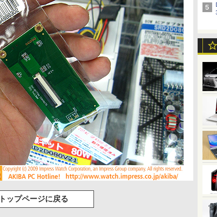
トップページに戻る