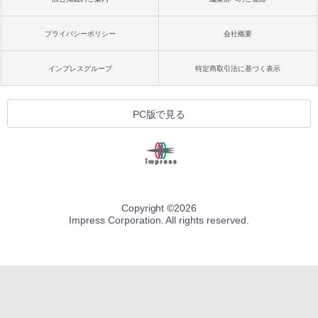
プライバシーポリシー
会社概要
インプレスグループ
特定商取引法に基づく表示
PC版で見る
Copyright ©
2026
Impress Corporation. All rights reserved.