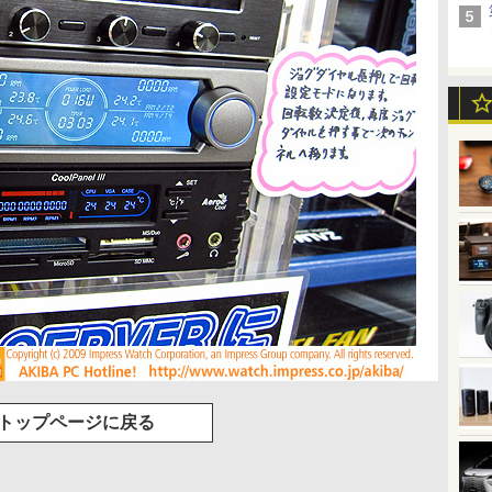
トップページに戻る