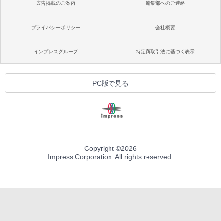
広告掲載のご案内
編集部へのご連絡
プライバシーポリシー
会社概要
インプレスグループ
特定商取引法に基づく表示
PC版で見る
Copyright ©
2026
Impress Corporation. All rights reserved.