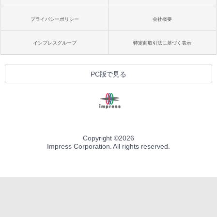
プライバシーポリシー
会社概要
インプレスグループ
特定商取引法に基づく表示
PC版で見る
Copyright ©
2026
Impress Corporation. All rights reserved.