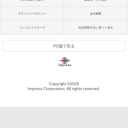
プライバシーポリシー
会社概要
インプレスグループ
特定商取引法に基づく表示
PC版で見る
Copyright ©
2026
Impress Corporation. All rights reserved.