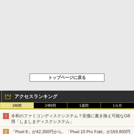
トップページに戻る
アクセスランキング
1時間
24時間
1週間
1カ月
令和のファミコンディスクシステム？安価に書き換え可能なGB
用「しましまディスクシステム」
「Pixel 8」が42,300円から、「Pixel 10 Pro Fold」が169,800円