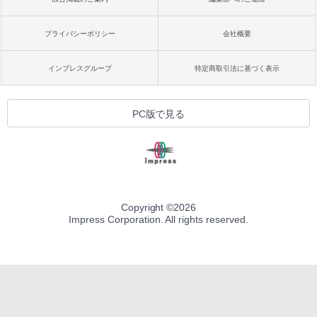
プライバシーポリシー
会社概要
インプレスグループ
特定商取引法に基づく表示
PC版で見る
Copyright ©
2026
Impress Corporation. All rights reserved.