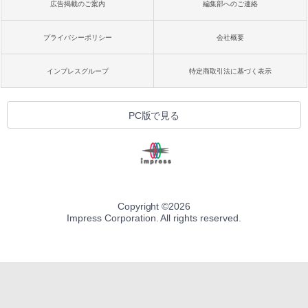
広告掲載のご案内
編集部へのご連絡
プライバシーポリシー
会社概要
インプレスグループ
特定商取引法に基づく表示
PC版で見る
Copyright ©
2026
Impress Corporation. All rights reserved.