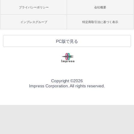
プライバシーポリシー
会社概要
インプレスグループ
特定商取引法に基づく表示
PC版で見る
Copyright ©
2026
Impress Corporation. All rights reserved.