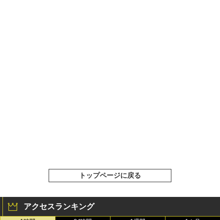
トップページに戻る
アクセスランキング