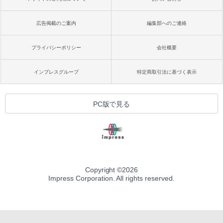
広告掲載のご案内
編集部へのご連絡
プライバシーポリシー
会社概要
インプレスグループ
特定商取引法に基づく表示
PC版で見る
Copyright ©
2026
Impress Corporation. All rights reserved.