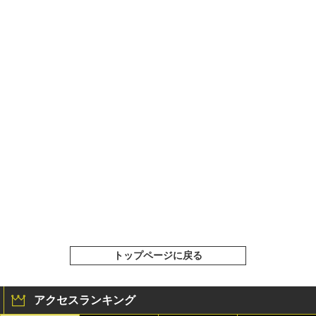
トップページに戻る
アクセスランキング