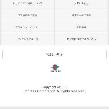
本サイトのご利用について
お問い合わせ
広告掲載のご案内
編集部へのご連絡
プライバシーポリシー
会社概要
インプレスグループ
特定商取引法に基づく表示
PC版で見る
Copyright ©
2026
Impress Corporation. All rights reserved.