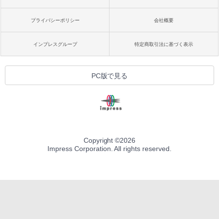
プライバシーポリシー
会社概要
インプレスグループ
特定商取引法に基づく表示
PC版で見る
Copyright ©
2026
Impress Corporation. All rights reserved.