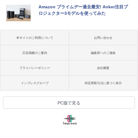
Amazon プライムデー過去最安! Anker注目プ
ロジェクター3モデルを使ってみた
本サイトのご利用について
お問い合わせ
広告掲載のご案内
編集部へのご連絡
プライバシーポリシー
会社概要
インプレスグループ
特定商取引法に基づく表示
PC版で見る