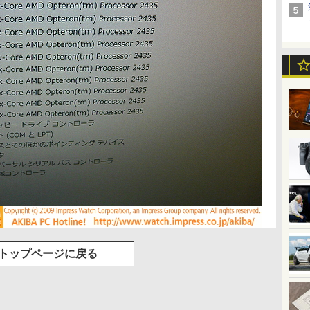
トップページに戻る