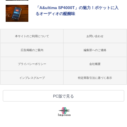
「A&ultima SP4000T」の魅力！ポケットに入
るオーディオの醍醐味
本サイトのご利用について
お問い合わせ
広告掲載のご案内
編集部へのご連絡
プライバシーポリシー
会社概要
インプレスグループ
特定商取引法に基づく表示
PC版で見る