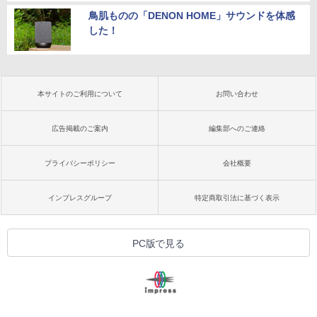
鳥肌ものの「DENON HOME」サウンドを体感
した！
本サイトのご利用について
お問い合わせ
広告掲載のご案内
編集部へのご連絡
プライバシーポリシー
会社概要
インプレスグループ
特定商取引法に基づく表示
PC版で見る