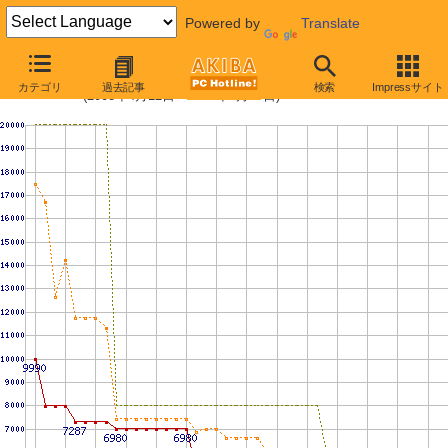
Powered by
Translate
PC3-8500 1GBの価格推移
カテゴリ
過去記事
検索
Impressサイト
(2008年4月12日〜2009年6月27日)