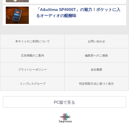
「A&ultima SP4000T」の魅力！ポケットに入
るオーディオの醍醐味
本サイトのご利用について
お問い合わせ
広告掲載のご案内
編集部へのご連絡
プライバシーポリシー
会社概要
インプレスグループ
特定商取引法に基づく表示
PC版で見る