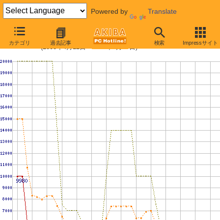
Powered by
Translate
PC3-10600 1GBの価格推移
カテゴリ
過去記事
検索
Impressサイト
(2008年4月12日〜2009年6月27日)