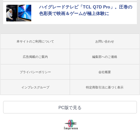
ハイグレードテレビ「TCL Q7D Pro」。圧巻の
色彩美で映画＆ゲームが極上体験に
本サイトのご利用について
お問い合わせ
広告掲載のご案内
編集部へのご連絡
プライバシーポリシー
会社概要
インプレスグループ
特定商取引法に基づく表示
PC版で見る