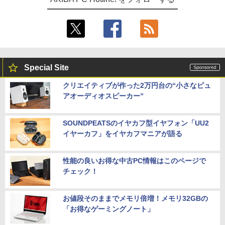
Special Site
クリエイティブが作った2万円台の“小さなピュ
アオーディオスピーカー”
SOUNDPEATSのイヤカフ型イヤフォン「UU2
イヤーカフ」をイヤカフマニアが語る
性能の良いお得な中古PC情報はこのページで
チェック！
お値段そのままでメモリ倍増！メモリ32GBの
「お得なゲーミングノート」