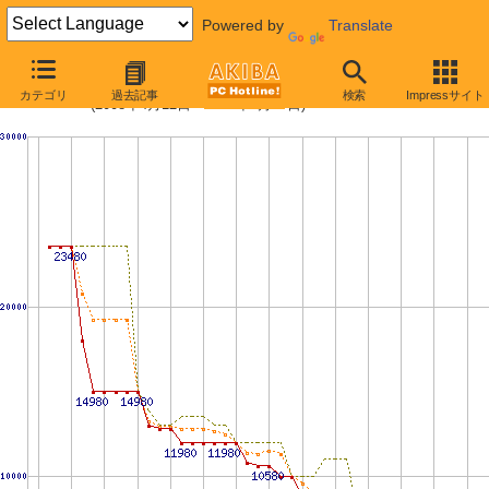
Powered by
Translate
PC3-10600 2GBの価格推移
カテゴリ
過去記事
検索
Impressサイト
(2008年4月12日〜2009年6月27日)