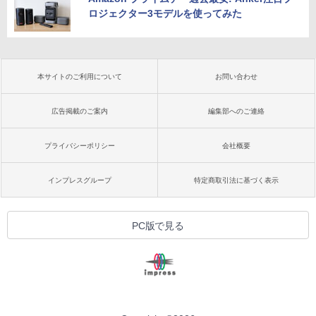
ロジェクター3モデルを使ってみた
本サイトのご利用について
お問い合わせ
広告掲載のご案内
編集部へのご連絡
プライバシーポリシー
会社概要
インプレスグループ
特定商取引法に基づく表示
PC版で見る