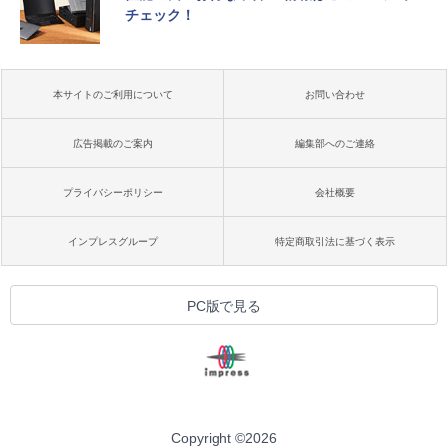
チェック！
本サイトのご利用について
お問い合わせ
広告掲載のご案内
編集部へのご連絡
プライバシーポリシー
会社概要
インプレスグループ
特定商取引法に基づく表示
PC版で見る
Copyright ©
2026