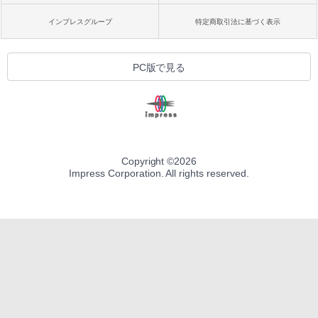
インプレスグループ
特定商取引法に基づく表示
PC版で見る
Copyright ©
2026
Impress Corporation. All rights reserved.