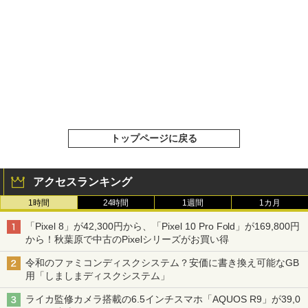
トップページに戻る
アクセスランキング
1時間
24時間
1週間
1カ月
「Pixel 8」が42,300円から、「Pixel 10 Pro Fold」が169,800円
から！秋葉原で中古のPixelシリーズがお買い得
令和のファミコンディスクシステム？安価に書き換え可能なGB
用「しましまディスクシステム」
ライカ監修カメラ搭載の6.5インチスマホ「AQUOS R9」が39,0