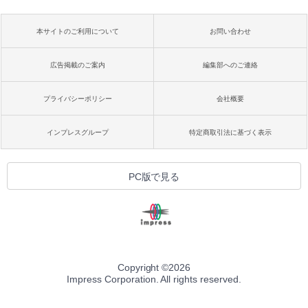
本サイトのご利用について
お問い合わせ
広告掲載のご案内
編集部へのご連絡
プライバシーポリシー
会社概要
インプレスグループ
特定商取引法に基づく表示
PC版で見る
Copyright ©
2026
Impress Corporation. All rights reserved.