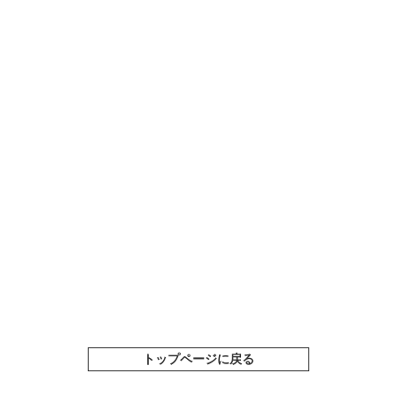
トップページに戻る