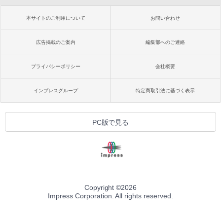
本サイトのご利用について
お問い合わせ
広告掲載のご案内
編集部へのご連絡
プライバシーポリシー
会社概要
インプレスグループ
特定商取引法に基づく表示
PC版で見る
Copyright ©
2026
Impress Corporation. All rights reserved.