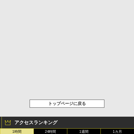
トップページに戻る
アクセスランキング
1時間
24時間
1週間
1カ月