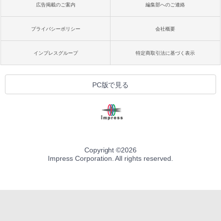
広告掲載のご案内
編集部へのご連絡
プライバシーポリシー
会社概要
インプレスグループ
特定商取引法に基づく表示
PC版で見る
Copyright ©
2026
Impress Corporation. All rights reserved.