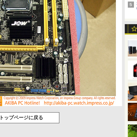
トップページに戻る