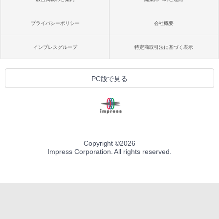
プライバシーポリシー
会社概要
インプレスグループ
特定商取引法に基づく表示
PC版で見る
Copyright ©
2026
Impress Corporation. All rights reserved.