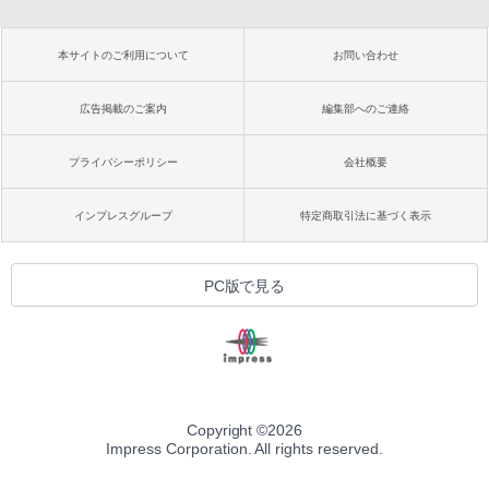
本サイトのご利用について
お問い合わせ
広告掲載のご案内
編集部へのご連絡
プライバシーポリシー
会社概要
インプレスグループ
特定商取引法に基づく表示
PC版で見る
Copyright ©
2026
Impress Corporation. All rights reserved.