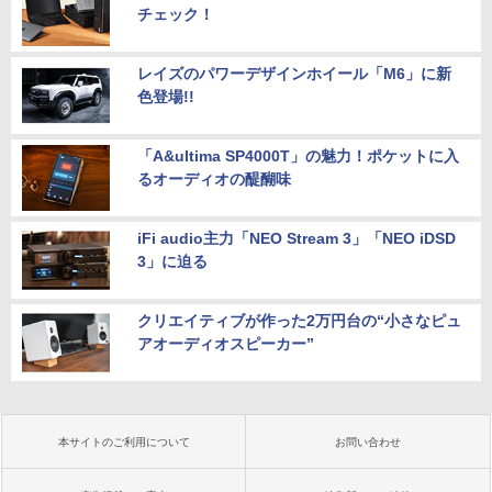
チェック！
レイズのパワーデザインホイール「M6」に新
色登場!!
「A&ultima SP4000T」の魅力！ポケットに入
るオーディオの醍醐味
iFi audio主力「NEO Stream 3」「NEO iDSD
3」に迫る
クリエイティブが作った2万円台の“小さなピュ
アオーディオスピーカー”
本サイトのご利用について
お問い合わせ