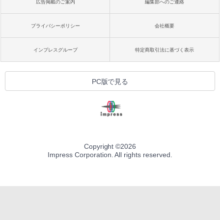
広告掲載のご案内
編集部へのご連絡
プライバシーポリシー
会社概要
インプレスグループ
特定商取引法に基づく表示
PC版で見る
Copyright ©
2026
Impress Corporation. All rights reserved.