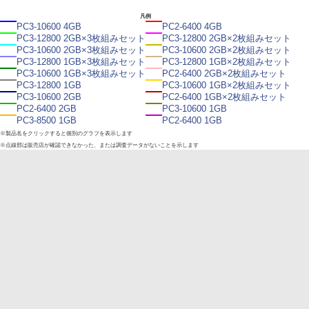
凡例
PC3-10600 4GB
PC2-6400 4GB
PC3-12800 2GB×3枚組みセット
PC3-12800 2GB×2枚組みセット
PC3-10600 2GB×3枚組みセット
PC3-10600 2GB×2枚組みセット
PC3-12800 1GB×3枚組みセット
PC3-12800 1GB×2枚組みセット
PC3-10600 1GB×3枚組みセット
PC2-6400 2GB×2枚組みセット
PC3-12800 1GB
PC3-10600 1GB×2枚組みセット
PC3-10600 2GB
PC2-6400 1GB×2枚組みセット
PC2-6400 2GB
PC3-10600 1GB
PC3-8500 1GB
PC2-6400 1GB
※製品名をクリックすると個別のグラフを表示します
※点線部は販売店が確認できなかった、または調査データがないことを示します