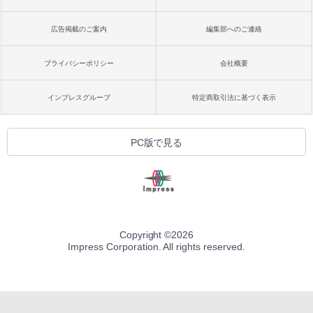
広告掲載のご案内
編集部へのご連絡
プライバシーポリシー
会社概要
インプレスグループ
特定商取引法に基づく表示
PC版で見る
Copyright ©
2026
Impress Corporation. All rights reserved.