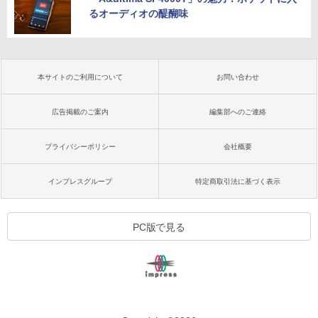
るオーディオの醍醐味
本サイトのご利用について
お問い合わせ
広告掲載のご案内
編集部へのご連絡
プライバシーポリシー
会社概要
インプレスグループ
特定商取引法に基づく表示
PC版で見る