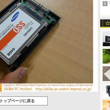
トップページに戻る