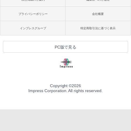
プライバシーポリシー
会社概要
インプレスグループ
特定商取引法に基づく表示
PC版で見る
Copyright ©
2026
Impress Corporation. All rights reserved.