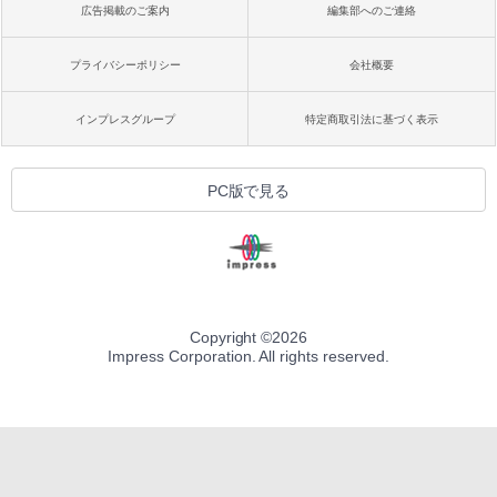
広告掲載のご案内
編集部へのご連絡
プライバシーポリシー
会社概要
インプレスグループ
特定商取引法に基づく表示
PC版で見る
Copyright ©
2026
Impress Corporation. All rights reserved.