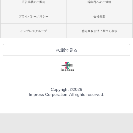
広告掲載のご案内
編集部へのご連絡
プライバシーポリシー
会社概要
インプレスグループ
特定商取引法に基づく表示
PC版で見る
Copyright ©
2026
Impress Corporation. All rights reserved.