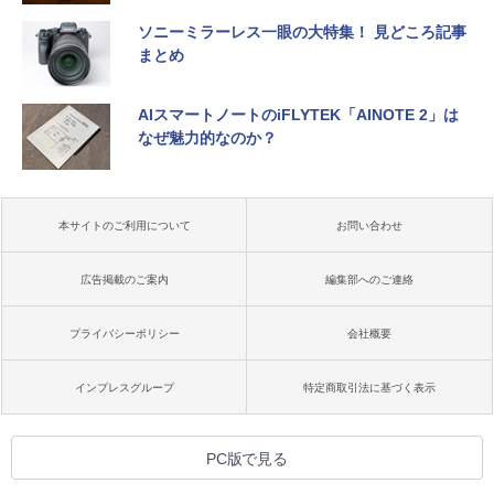
ソニーミラーレス一眼の大特集！ 見どころ記事
まとめ
AIスマートノートのiFLYTEK「AINOTE 2」は
なぜ魅力的なのか？
本サイトのご利用について
お問い合わせ
広告掲載のご案内
編集部へのご連絡
プライバシーポリシー
会社概要
インプレスグループ
特定商取引法に基づく表示
PC版で見る