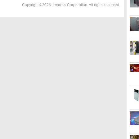
Copyright ©
2026
Impress Corporation. All rights reserved.