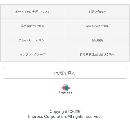
本サイトのご利用について
お問い合わせ
広告掲載のご案内
編集部へのご連絡
プライバシーポリシー
会社概要
インプレスグループ
特定商取引法に基づく表示
PC版で見る
Copyright ©
2026
Impress Corporation. All rights reserved.