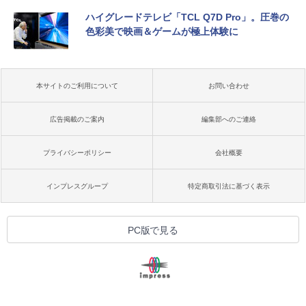
ハイグレードテレビ「TCL Q7D Pro」。圧巻の
色彩美で映画＆ゲームが極上体験に
本サイトのご利用について
お問い合わせ
広告掲載のご案内
編集部へのご連絡
プライバシーポリシー
会社概要
インプレスグループ
特定商取引法に基づく表示
PC版で見る