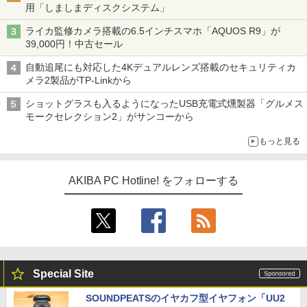
用「しましまディスクシステム」
ライカ監修カメラ搭載の6.5インチスマホ「AQUOS R9」が
39,000円！中古セール
自動追尾にも対応した4Kデュアルレンズ搭載のセキュリティカ
メラ2製品がTP-Linkから
ショットグラスも入るようになったUSB充電式燻製器「グルメス
モークセレクション2」がサンコーから
もっと見る
AKIBA PC Hotline! をフォローする
Special Site
SOUNDPEATSのイヤカフ型イヤフォン「UU2