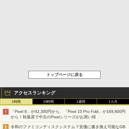
トップページに戻る
アクセスランキング
1時間
24時間
1週間
1カ月
「Pixel 8」が42,300円から、「Pixel 10 Pro Fold」が169,800円
から！秋葉原で中古のPixelシリーズがお買い得
令和のファミコンディスクシステム？安価に書き換え可能なGB