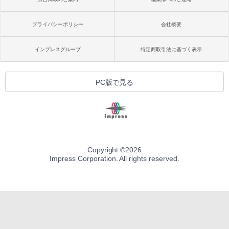
プライバシーポリシー
会社概要
インプレスグループ
特定商取引法に基づく表示
PC版で見る
Copyright ©
2026
Impress Corporation. All rights reserved.